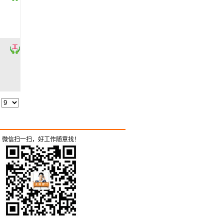
微信扫一扫，好工作随意找！