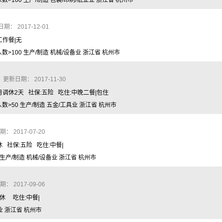
>100 生产/制造 包装/印刷/纸业业 浙江省 杭州市
： 2017-12-01
工作餐|无
>100 生产/制造 机械/设备业 浙江省 杭州市
 更新日期： 2017-11-30
每月调休2天 社保:五险 吃住:中晚二餐|包住
>50 生产/制造 五金/工具业 浙江省 杭州市
 2017-07-20
休 社保:五险 吃住:中餐|
 生产/制造 机械/设备业 浙江省 杭州市
 2017-09-06
单休 吃住:中餐|
业 浙江省 杭州市