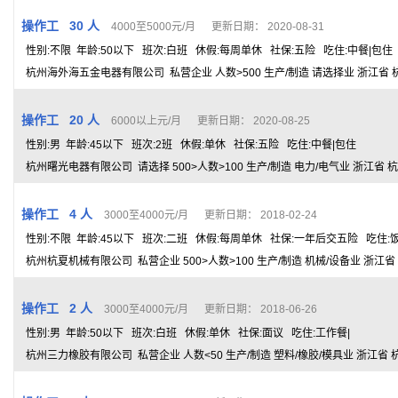
操作工 30 人
4000至5000元/月 更新日期： 2020-08-31
性别:不限 年龄:50以下 班次:白班 休假:每周单休 社保:五险 吃住:中餐|包住
杭州海外海五金电器有限公司 私营企业 人数>500 生产/制造 请选择业 浙江省 
操作工 20 人
6000以上元/月 更新日期： 2020-08-25
性别:男 年龄:45以下 班次:2班 休假:单休 社保:五险 吃住:中餐|包住
杭州曙光电器有限公司 请选择 500>人数>100 生产/制造 电力/电气业 浙江省 
操作工 4 人
3000至4000元/月 更新日期： 2018-02-24
性别:不限 年龄:45以下 班次:二班 休假:每周单休 社保:一年后交五险 吃住:饭
杭州杭夏机械有限公司 私营企业 500>人数>100 生产/制造 机械/设备业 浙江省
操作工 2 人
3000至4000元/月 更新日期： 2018-06-26
性别:男 年龄:50以下 班次:白班 休假:单休 社保:面议 吃住:工作餐|
杭州三力橡胶有限公司 私营企业 人数<50 生产/制造 塑料/橡胶/模具业 浙江省 