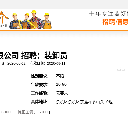
限公司 招聘：装卸员
26-06-12 有效日期：2026-08-11
性别要求：
不限
20-50
年龄要求：
工作经验：
无要求
具体地址：
余杭区余杭区东莲村茅山头10组
6000 转正工资： 6000
]