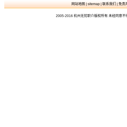
网站地图
|
sitemap
|
联系我们
|
免责
2005-2016 杭州无忧职介版权所有 未经同意不