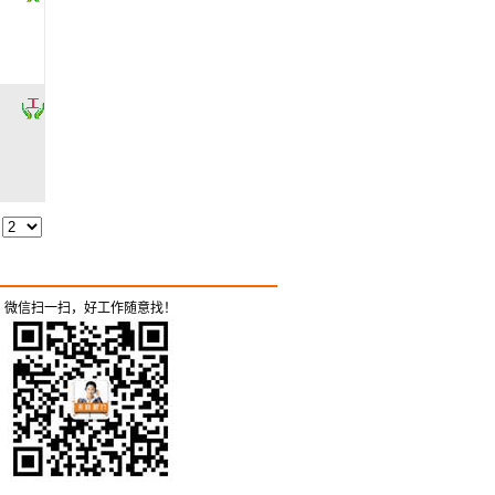
微信扫一扫，好工作随意找！