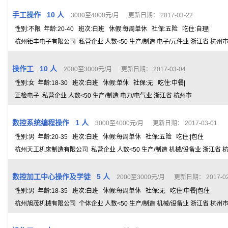
手工操作 10 人
3000至4000元/月 更新日期： 2017-03-22
性别:不限 年龄:20-40 班次:白班 休假:每周单休 社保:五险 吃住:自理|
杭州钜丰电子有限公司 私营企业 人数<50 生产/制造 电子/元件业 浙江省 杭州
操作工 10 人
2000至3000元/月 更新日期： 2017-03-04
性别:女 年龄:18-30 班次:白班 休假:单休 社保:无 吃住:中餐|
正检电子 私营企业 人数<50 生产/制造 电力/电气业 浙江省 杭州市
数控系统编程操作 1 人
3000至4000元/月 更新日期： 2017-03-01
性别:男 年龄:20-35 班次:白班 休假:每周单休 社保:五险 吃住:|包住
杭州天工机床制造有限公司 私营企业 人数<50 生产/制造 机械/设备业 浙江省 
数控加工中心操作及学徒 5 人
2000至3000元/月 更新日期： 2017-02
性别:男 年龄:18-35 班次:白班 休假:每周单休 社保:无 吃住:中餐|包住
杭州旭茂机械有限公司 个体企业 人数<50 生产/制造 机械/设备业 浙江省 杭州