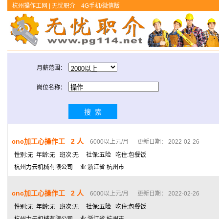
杭州操作工网 | 无忧职介
4G手机\微信版
月薪范围：
岗位名称：
cnc加工心操作工 2 人
6000以上元/月 更新日期： 2022-02-26
性别:无 年龄:无 班次:无 社保:五险 吃住:包餐饭
杭州力云机械有限公司 业 浙江省 杭州市
cnc加工心操作工 2 人
6000以上元/月 更新日期： 2022-02-26
性别:无 年龄:无 班次:无 社保:五险 吃住:包餐饭