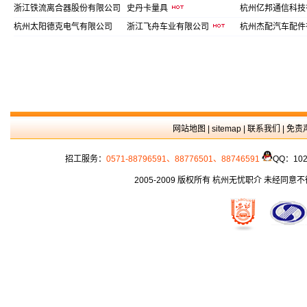
浙江铁流离合器股份有限公司
史丹卡量具
杭州亿邦通信科技
杭州太阳德克电气有限公司
浙江飞舟车业有限公司
杭州杰配汽车配件
网站地图
|
sitemap
|
联系我们
|
免责
招工服务：
0571-88796591、88776501、88746591
QQ：102
2005-2009 版权所有 杭州无忧职介 未经同意不