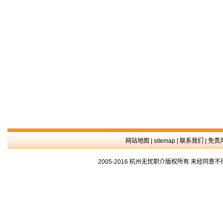
网站地图
|
sitemap
|
联系我们
|
免责
2005-2016 杭州无忧职介版权所有 未经同意不