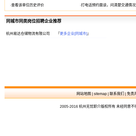
·查看该单位历史评价
·打电话预约面谈，问清楚交通情况
同城市同类岗位招聘企业推荐
杭州易达仓储物流有限公司
『
更多企业[同城市]
』
网站地图
|
sitemap
|
联系我们
|
免责
2005-2016 杭州无忧职介版权所有 未经同意不