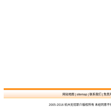
网站地图
|
sitemap
|
联系我们
|
免责
2005-2016 杭州无忧职介版权所有 未经同意不