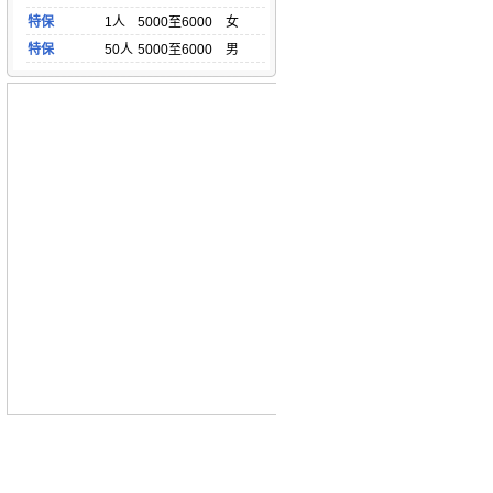
特保
1人
5000至6000
女
特保
50人
5000至6000
男