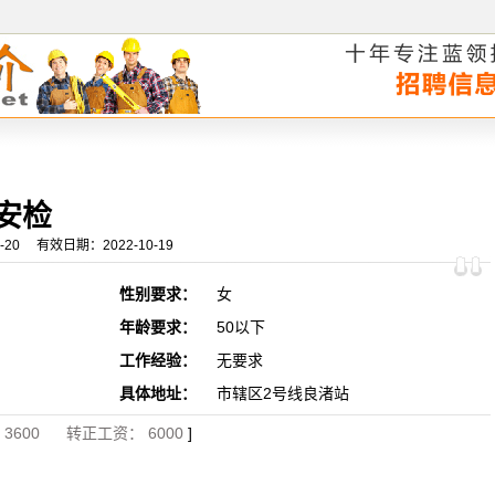
安检
0 有效日期：2022-10-19
性别要求：
女
年龄要求：
50以下
工作经验：
无要求
具体地址：
市辖区2号线良渚站
3600 转正工资： 6000
]