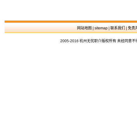
网站地图
|
sitemap
|
联系我们
|
免责
2005-2016 杭州无忧职介版权所有 未经同意不