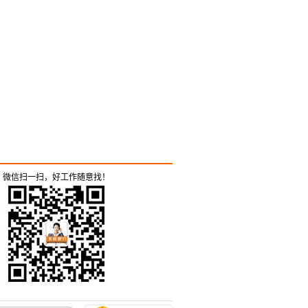
微信扫一扫，好工作随意找！