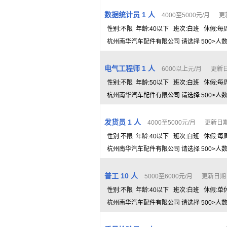
数据统计员 1 人
4000至5000元/月 更新
性别:不限 年龄:40以下 班次:白班 休假:每
杭州南华汽车配件有限公司 请选择 500>人数>
电气工程师 1 人
6000以上元/月 更新日期
性别:不限 年龄:50以下 班次:白班 休假:
杭州南华汽车配件有限公司 请选择 500>人数>
发货员 1 人
4000至5000元/月 更新日期：
性别:不限 年龄:40以下 班次:白班 休假:
杭州南华汽车配件有限公司 请选择 500>人数>
普工 10 人
5000至6000元/月 更新日期： 
性别:不限 年龄:40以下 班次:白班 休假:单
杭州南华汽车配件有限公司 请选择 500>人数>