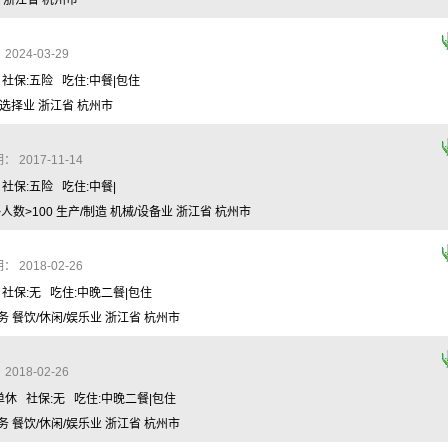
 浙江省 杭州市
024-03-29
 社保:五险 吃住:中餐|包住
请选择业 浙江省 杭州市
 2017-11-14
 社保:五险 吃住:中餐|
数>100 生产/制造 机械/设备业 浙江省 杭州市
 2018-02-26
 社保:无 吃住:中晚二餐|包住
务 餐饮/休闲/娱乐业 浙江省 杭州市
018-02-26
单休 社保:无 吃住:中晚二餐|包住
务 餐饮/休闲/娱乐业 浙江省 杭州市