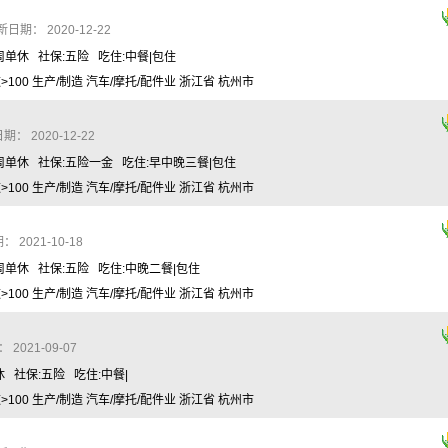
日期： 2020-12-22
周单休 社保:五险 吃住:中餐|包住
100 生产/制造 汽车/摩托/配件业 浙江省 杭州市
： 2020-12-22
每周单休 社保:五险一金 吃住:早中晚三餐|包住
100 生产/制造 汽车/摩托/配件业 浙江省 杭州市
 2021-10-18
每周单休 社保:五险 吃住:中晚二餐|包住
100 生产/制造 汽车/摩托/配件业 浙江省 杭州市
2021-09-07
休 社保:五险 吃住:中餐|
100 生产/制造 汽车/摩托/配件业 浙江省 杭州市