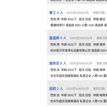
绿野物业 个体企业 人数<50 请选择 请选择业
普工 3 人
4000至5000元/月 更新日期： 2
性别:男 年龄:45以下 班次:白班 休假:面议
慕建材商行 请选择 500>人数>100 请选择 
氩弧焊 3 人
4000至5000元/月 更新日期：
性别:男 年龄:45以下 班次:白班 休假:单休
杭州南方环境净化设备有限公司 请选择 500>人
服务员 8 人
3000至4000元/月 更新日期：
性别:女 年龄:35以下 班次:白班 休假:单休
农夫乐园东田度假酒店 私营企业 人数<50 服
迎宾 2 人
3000至4000元/月 更新日期： 2
性别:女 年龄:30以下 班次:白班 休假:每周
农夫乐园东田度假酒店 私营企业 人数<50 服