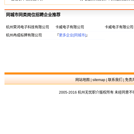
同城市同类岗位招聘企业推荐
杭州荣鸿电子科技有限公司
卡威电子有限公司
卡威电子有限公司
杭州冉成标牌有限公司
『
更多企业[同城市]
』
网站地图
|
sitemap
|
联系我们
|
免责
2005-2016 杭州无忧职介版权所有 未经同意不