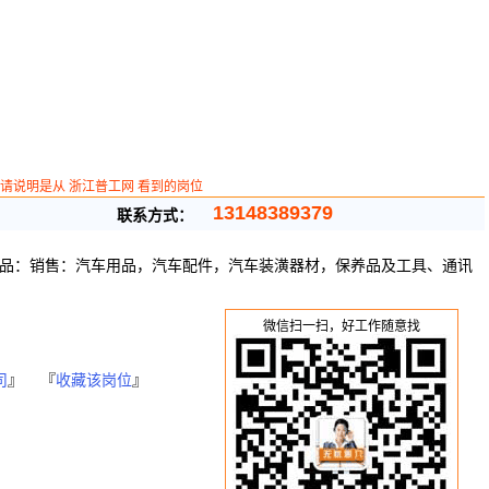
请说明是从 浙江普工网 看到的岗位
13148389379
联系方式：
品：销售：汽车用品，汽车配件，汽车装潢器材，保养品及工具、通讯
微信扫一扫，好工作随意找
司
』 『
收藏该岗位
』