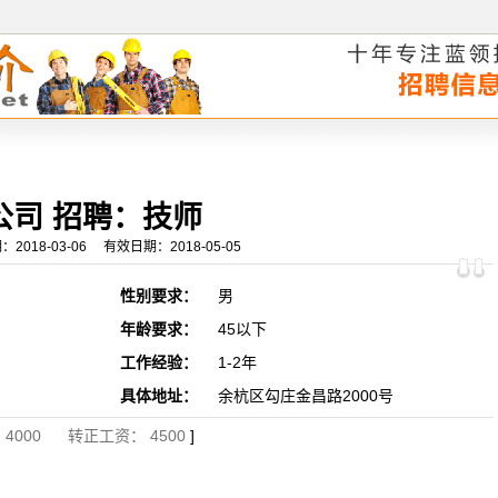
公司 招聘：技师
8-03-06 有效日期：2018-05-05
性别要求：
男
年龄要求：
45以下
工作经验：
1-2年
具体地址：
余杭区勾庄金昌路2000号
4000 转正工资： 4500
]