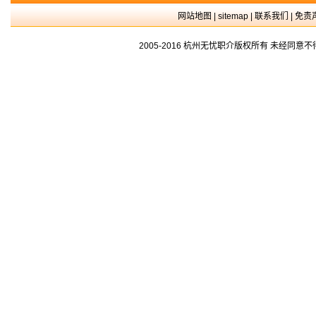
网站地图
|
sitemap
|
联系我们
|
免责
2005-2016 杭州无忧职介版权所有 未经同意不