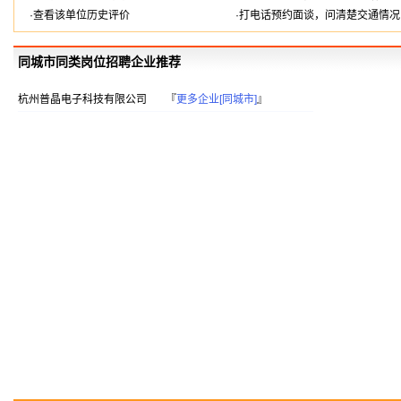
·查看该单位历史评价
·打电话预约面谈，问清楚交通情况
同城市同类岗位招聘企业推荐
杭州普晶电子科技有限公司
『
更多企业[同城市]
』