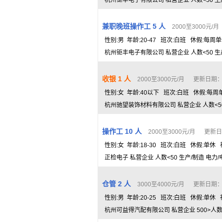
杭州钜丰电子有限公司 私营企业 人数<50 生
兼职晚班操作工 5 人
2000至3000元/月
性别:男 年龄:20-47 班次:白班 休假:每周
杭州钜丰电子有限公司 私营企业 人数<50 生
收银 1 人
2000至3000元/月 更新日期： 2
性别:女 年龄:40以下 班次:白班 休假:每
杭州驰望装饰材料有限公司 私营企业 人数<50
操作工 10 人
2000至3000元/月 更新日期：
性别:女 年龄:18-30 班次:白班 休假:单休 
正检电子 私营企业 人数<50 生产/制造 电力
仓管 2 人
3000至4000元/月 更新日期： 2
性别:男 年龄:20-25 班次:白班 休假:单休
杭州可益得汽配有限公司 私营企业 500>人数>