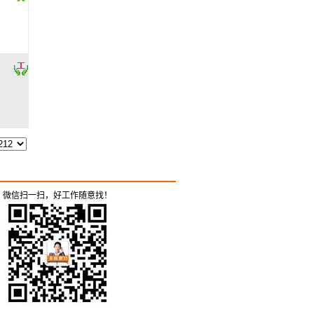
微信扫一扫，好工作随意找！