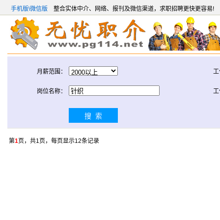
手机版\微信版
整合实体中介、网络、报刊及微信渠道，求职招聘更快更容易!
月薪范围：
工
岗位名称：
工
第
1
页，共1页，每页显示12条记录