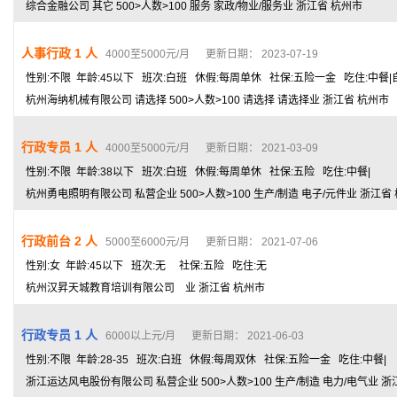
综合金融公司 其它 500>人数>100 服务 家政/物业/服务业 浙江省 杭州市
人事行政 1 人
4000至5000元/月 更新日期： 2023-07-19
性别:不限 年龄:45以下 班次:白班 休假:每周单休 社保:五险一金 吃住:中餐|
杭州海纳机械有限公司 请选择 500>人数>100 请选择 请选择业 浙江省 杭州市
行政专员 1 人
4000至5000元/月 更新日期： 2021-03-09
性别:不限 年龄:38以下 班次:白班 休假:每周单休 社保:五险 吃住:中餐|
杭州勇电照明有限公司 私营企业 500>人数>100 生产/制造 电子/元件业 浙江省
行政前台 2 人
5000至6000元/月 更新日期： 2021-07-06
性别:女 年龄:45以下 班次:无 社保:五险 吃住:无
杭州汉昇天城教育培训有限公司 业 浙江省 杭州市
行政专员 1 人
6000以上元/月 更新日期： 2021-06-03
性别:不限 年龄:28-35 班次:白班 休假:每周双休 社保:五险一金 吃住:中餐|
浙江运达风电股份有限公司 私营企业 500>人数>100 生产/制造 电力/电气业 浙