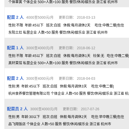
个体章寅 个体企业 500>人数>100 服务 餐饮/休闲/娱乐业 浙江省 杭州市
配菜 2 人
4000至5000元/月 更新日期： 2018-03-13
性别:不限 年龄:45以下 班次:白班 休假:每月调休2天 吃住:中晚二餐|包住
东阳土灶 私营企业 人数<50 服务 餐饮/休闲/娱乐业 浙江省 杭州市
配菜 1 人
3000至4000元/月 更新日期： 2018-06-12
性别:不限 年龄:45以下 班次:白班 休假:每月调休1天 社保:无 吃住:中晚二餐
真轩菜馆 私营企业 500>人数>100 服务 餐饮/休闲/娱乐业 浙江省 杭州市
配菜 2 人
3000至4000元/月 更新日期： 2018-04-03
性别:男 年龄:45以下 班次:白班 休假:每月调休3天 吃住:中晚二餐|
杭州食养餐饮管理有限公司 个体企业 人数<50 服务 餐饮/休闲/娱乐业 浙江省 
配菜员 2 人
3000至4000元/月 更新日期： 2017-07-26
性别:男 年龄:30以下 班次:白班 休假:每月调休2天 吃住:早中晚三餐|包住
品飞翔饭店 个体企业 人数<50 服务 餐饮/休闲/娱乐业 浙江省 杭州市