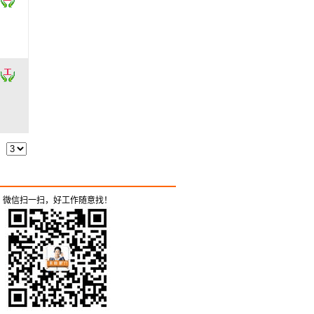
微信扫一扫，好工作随意找！